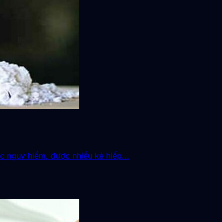
c nguy hiểm, được nhiều kẻ hiếp...