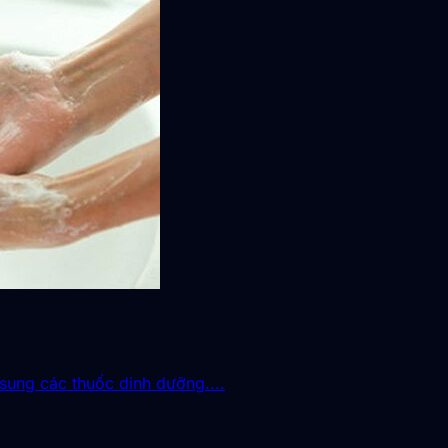
sung các thuốc dinh dưỡng....