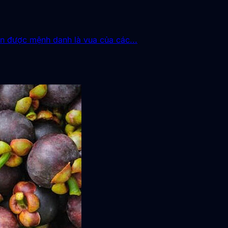
n được mệnh danh là vua của các...