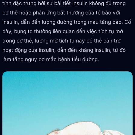
tính đặc trưng bởi sự bài tiết insulin không đủ trong
cơ thể hoặc phản ứng bất thường của tế bào với
insulin, dẫn đến lượng đường trong máu tăng cao. Cổ
dày, bụng to thường liên quan đến việc tích tụ mỡ
trong cơ thể, lượng mỡ tích tụ này có thể cản trở
hoạt động của insulin, dẫn đến kháng insulin, từ đó
làm tăng nguy cơ mắc bệnh tiểu đường.