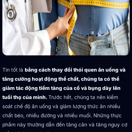
Tin tốt là
bằng cách thay đổi thói quen ăn uống và
tăng cường hoạt động thể chất, chúng ta có thể
giảm tác động tiềm tàng của cổ và bụng dày lên
tuổi thọ của mình.
Trước hết, chúng ta nên kiểm
soát chế độ ăn uống và giảm lượng thức ăn nhiều
chất béo, nhiều đường và nhiều muối. Những thực
phẩm này thường dẫn đến tăng cân và tăng nguy cơ