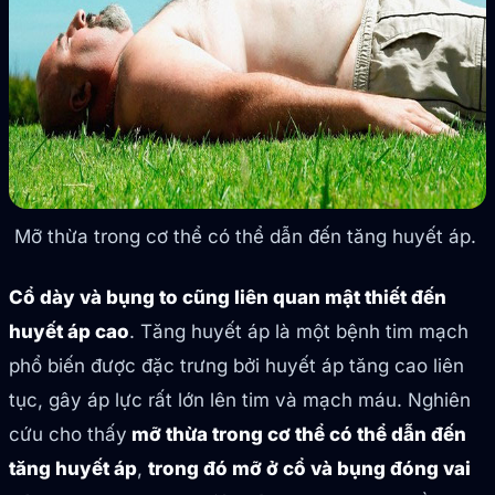
Mỡ thừa trong cơ thể có thể dẫn đến tăng huyết áp.
Cổ dày và bụng to cũng liên quan mật thiết đến
huyết áp cao
. Tăng huyết áp là một bệnh tim mạch
phổ biến được đặc trưng bởi huyết áp tăng cao liên
tục, gây áp lực rất lớn lên tim và mạch máu. Nghiên
cứu cho thấy
mỡ thừa trong cơ thể có thể dẫn đến
tăng huyết áp
,
trong đó mỡ ở cổ và bụng đóng vai