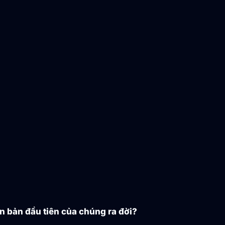
n bản đầu tiên của chúng ra đời?