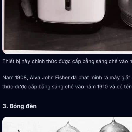
Thiết bị này chính thức được cấp bằng sáng chế vào 
Năm 1908, Alva John Fisher đã phát minh ra máy giặt đi
thức được cấp bằng sáng chế vào năm 1910 và có tên 
3. Bóng đèn