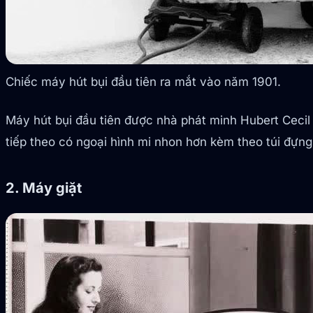
Chiếc máy hút bụi đầu tiên ra mắt vào năm 1901.
Máy hút bụi đầu tiên được nhà phát minh Hubert Cecil
tiếp theo có ngoại hình mi nhon hơn kèm theo túi đựn
2. Máy giặt