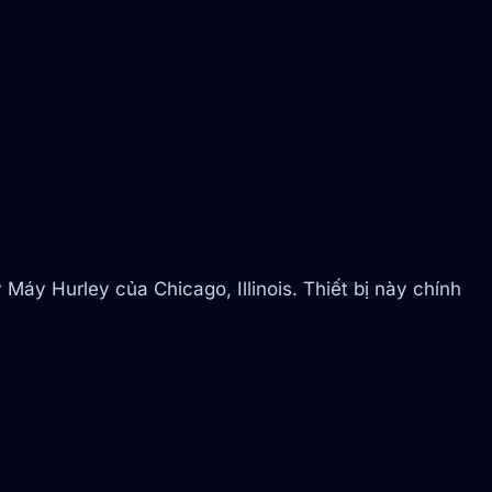
 Máy Hurley của Chicago, Illinois. Thiết bị này chính