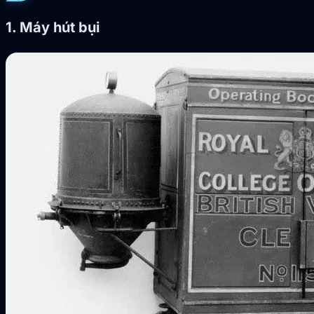
1. Máy hút bụi