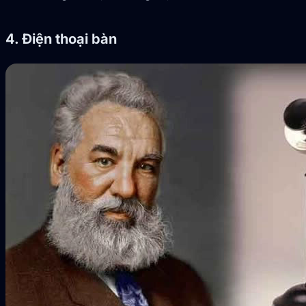
4. Điện thoại bàn