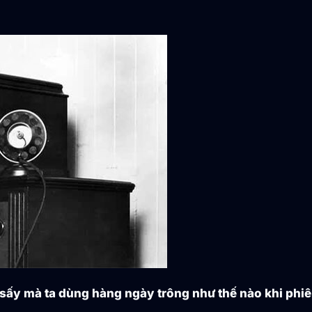
 sấy mà ta dùng hàng ngày trông như thế nào khi phiê