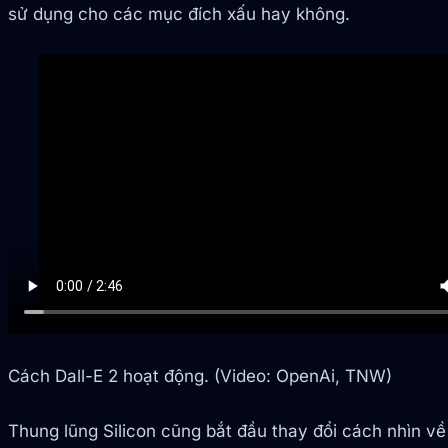
sử dụng cho các mục đích xấu hay không.
Cách Dall-E 2 hoạt động. (Video: OpenAi, TNW)
Thung lũng Silicon cũng bắt đầu thay đổi cách nhìn về