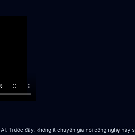
 AI. Trước đây, không ít chuyên gia nói công nghệ này 