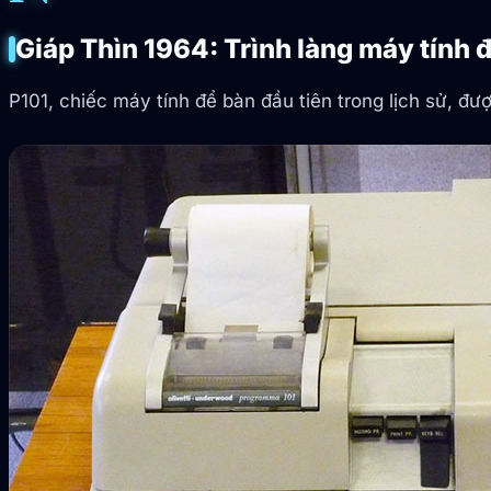
Giáp Thìn 1964: Trình làng máy tính đ
P101, chiếc máy tính để bàn đầu tiên trong lịch sử, đ