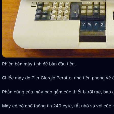
Phiên bản máy tính để bàn đầu tiên.
Chiếc máy do Pier Giorgio Perotto, nhà tiên phong về 
Phần cứng của máy bao gồm các thiết bị rời rạc, bao 
Máy có bộ nhớ thông tin 240 byte, rất nhỏ so với các 