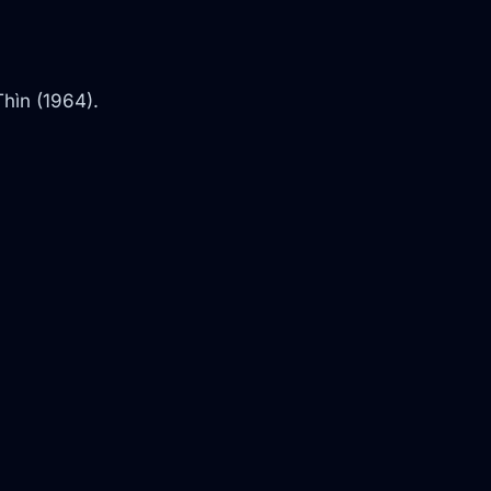
Thìn (1964).