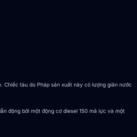
y. Chiếc tàu do Pháp sản xuất này có lượng giãn nước
ẫn động bởi một động cơ diesel 150 mã lực và một