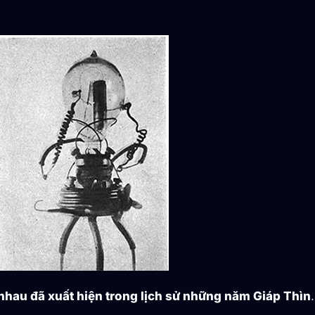
 nhau đã xuất hiện trong lịch sử những năm Giáp Thìn
.