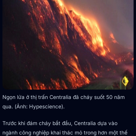
Ngọn lửa ở thị trấn Centralia đã cháy suốt 50 năm
qua. (Ảnh: Hypescience).
Trước khi đám cháy bắt đầu, Centralia dựa vào
ngành công nghiệp khai thác mỏ trong hơn một thế