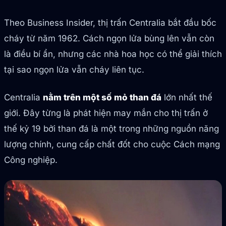
Theo Business Insider, thị trấn Centralia bắt đầu bốc
cháy từ năm 1962. Cách ngọn lửa bùng lên vẫn còn
là điều bí ẩn, nhưng các nhà hoa học có thể giải thích
tại sao ngọn lửa vẫn cháy liên tục.
Centralia
nằm trên một số mỏ than đá
lớn nhất thế
giới. Đây từng là phát hiện may mắn cho thị trấn ở
thế kỷ 19 bởi than đá là một trong những nguồn năng
lượng chính, cung cấp chất đốt cho cuộc Cách mạng
Công nghiệp.