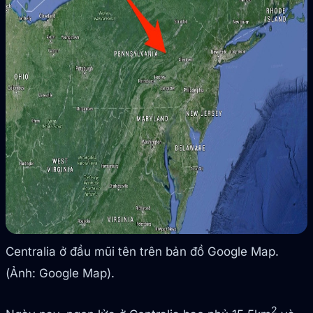
Centralia ở đầu mũi tên trên bản đồ Google Map.
(Ảnh: Google Map).
2