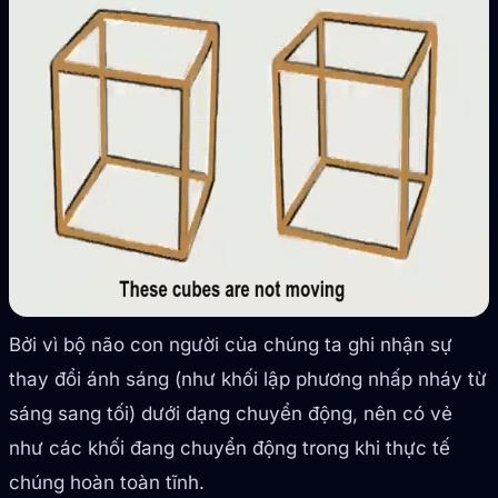
Bởi vì bộ não con người của chúng ta ghi nhận sự
thay đổi ánh sáng (như khối lập phương nhấp nháy từ
sáng sang tối) dưới dạng chuyển động, nên có vẻ
như các khối đang chuyển động trong khi thực tế
chúng hoàn toàn tĩnh.