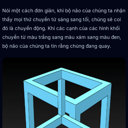
Nói một cách đơn giản, khi bộ não của chúng ta nhận
thấy mọi thứ chuyển từ sáng sang tối, chúng sẽ coi
đó là chuyển động. Khi các cạnh của các hình khối
chuyển từ màu trắng sang màu xám sang màu đen,
bộ não của chúng ta tin rằng chúng đang quay.