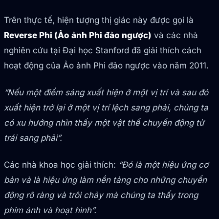
Trên thực tế, hiện tượng thị giác này được gọi là
Reverse Phi (Ảo ảnh Phi đảo ngược)
và các nhà
nghiên cứu tại Đại học Stanford đã giải thích cách
hoạt động của Ảo ảnh Phi đảo ngược vào năm 2011.
“Nếu một điểm sáng xuất hiện ở một vị trí và sau đó
xuất hiện trở lại ở một vị trí lệch sang phải, chúng ta
có xu hướng nhìn thấy một vật thể chuyển động từ
trái sang phải”.
Các nhà khoa học giải thích:
“Đó là một hiệu ứng cơ
bản và là hiệu ứng làm nền tảng cho những chuyển
động rõ ràng và trôi chảy mà chúng ta thấy trong
phim ảnh và hoạt hình”.