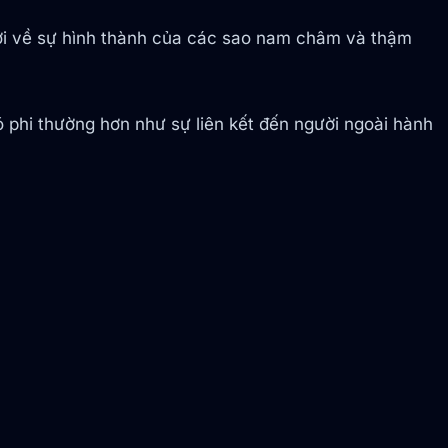
mới về sự hình thành của các sao nam châm và thậm
đó phi thường hơn như sự liên kết đến người ngoài hành