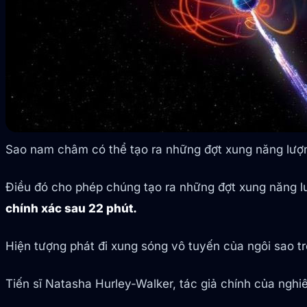
Sao nam châm có thể tạo ra những đợt xung năng lượng
Điều đó cho phép chúng tạo ra những đợt xung năng lư
chính xác sau 22 phút.
Hiện tượng phát đi xung sóng vô tuyến của ngôi sao tr
Tiến sĩ Natasha Hurley-Walker, tác giả chính của nghi