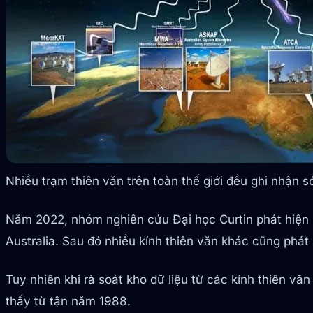
Nhiều trạm thiên văn trên toàn thế giới đều ghi nhận
Năm 2022, nhóm nghiên cứu Đại học Curtin phát hiệ
Australia. Sau đó nhiều kính thiên văn khác cũng phát
Tuy nhiên khi rà soát kho dữ liệu từ các kính thiên v
thấy từ tận năm 1988.