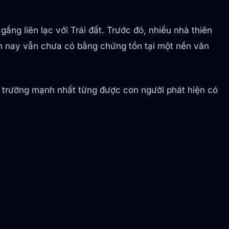
ng liên lạc với Trái đất. Trước đó, nhiều nhà thiên
đến nay vẫn chưa có bằng chứng tồn tại một nền văn
 trường mạnh nhất từng được con người phát hiện có