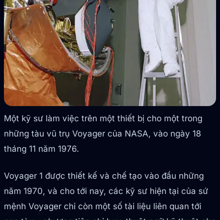
Một kỹ sư làm việc trên một thiết bị cho một trong
những tàu vũ trụ Voyager của NASA, vào ngày 18
tháng 11 năm 1976.
Voyager 1 được thiết kế và chế tạo vào đầu những
năm 1970, và cho tới nay, các kỹ sư hiện tại của sứ
mệnh Voyager chỉ còn một số tài liệu liên quan tới