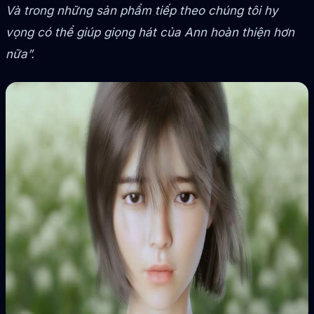
Và trong những sản phẩm tiếp theo chúng tôi hy
vọng có thể giúp giọng hát của Ann hoàn thiện hơn
nữa”.