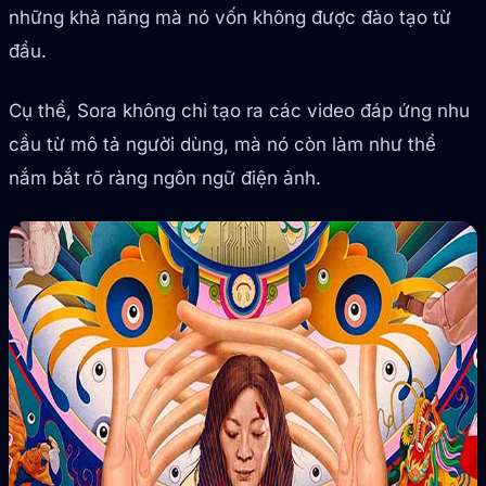
những khả năng mà nó vốn không được đào tạo từ
đầu.
Cụ thể, Sora không chỉ tạo ra các video đáp ứng nhu
cầu từ mô tả người dùng, mà nó còn làm như thể
nắm bắt rõ ràng ngôn ngữ điện ảnh.