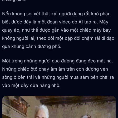
Nếu không soi xét thật kỹ, người dùng rất khó phân
biệt được đây là một đoạn video do AI tạo ra. Máy
quay ảo, như thể được gắn vào một chiếc máy bay
không người lái, theo dõi một cặp đôi chậm rãi đi dạo
qua khung cảnh đường phố.
Một trong những người qua đường đang đeo mặt nạ.
Những chiếc ôtô chạy ầm ầm trên con đường ven
sông ở bên trái và những người mua sắm bên phải ra
vào một dãy cửa hàng nhỏ.