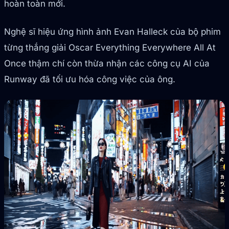
hoàn toàn mới.
Nghệ sĩ hiệu ứng hình ảnh Evan Halleck của bộ phim
từng thắng giải Oscar Everything Everywhere All At
Once thậm chí còn thừa nhận các công cụ AI của
Runway đã tối ưu hóa công việc của ông.