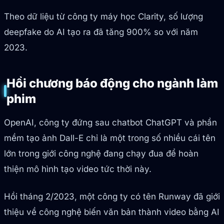
Theo dữ liệu từ công ty máy học Clarity, số lượng
deepfake do AI tạo ra đã tăng 900% so với năm
2023.
Hồi chương báo động cho ngành làm
phim
OpenAI, công ty đứng sau chatbot ChatGPT và phần
mềm tạo ảnh Dall-E chỉ là một trong số nhiều cái tên
lớn trong giới công nghệ đang chạy đua để hoàn
thiện mô hình tạo video tức thời này.
Hồi tháng 2/2023, một công ty có tên Runway đã giới
thiệu về công nghệ biến văn bản thành video bằng AI