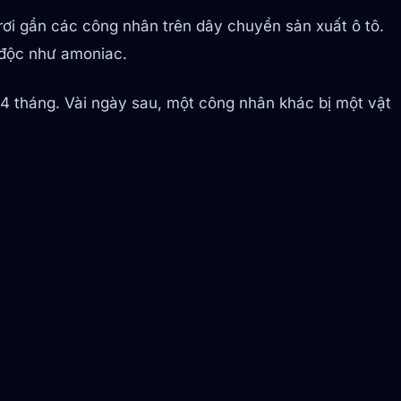
i gần các công nhân trên dây chuyền sản xuất ô tô.
 độc như amoniac.
4 tháng. Vài ngày sau, một công nhân khác bị một vật