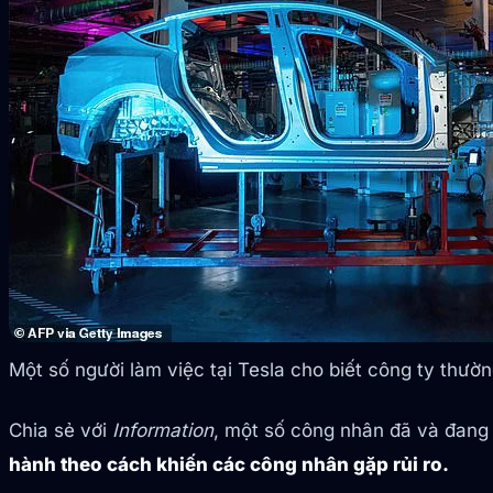
Một số người làm việc tại Tesla cho biết công ty thườ
Chia sẻ với
Information
, một số công nhân đã và đang 
hành theo cách khiến các công nhân gặp rủi ro.