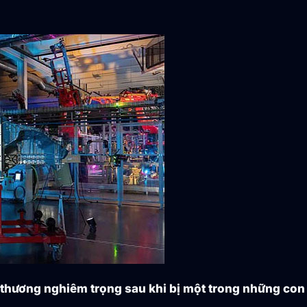
ị thương nghiêm trọng sau khi bị một trong những con 