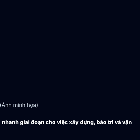
 (Ảnh minh họa)
nhanh giai đoạn cho việc xây dựng, bảo trì và vận