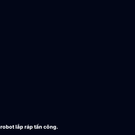
robot lắp ráp tấn công.