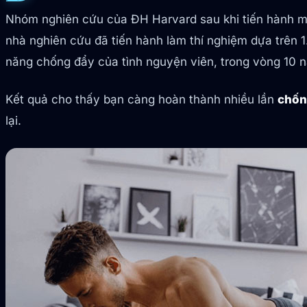
Nhóm nghiên cứu của ĐH Harvard sau khi tiến hành mộ
nhà nghiên cứu đã tiến hành làm thí nghiệm dựa trên 
năng chống đẩy của tình nguyện viên, trong vòng 10 n
Kết quả cho thấy bạn càng hoàn thành nhiều lần
chốn
lại.