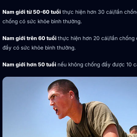
Nam giới từ 50-60 tuổi
thực hiện hơn 30 cái/lần chống
chống có sức khỏe bình thường.
Nam giới trên 60 tuổi
thực hiện hơn 20 cái/lần chống 
đẩy có sức khỏe bình thường.
Nam giới hơn 50 tuổi
nếu không chống đẩy được 10 cá