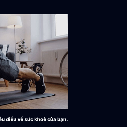
iều điều về sức khoẻ của bạn.