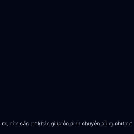
i ra, còn các cơ khác giúp ổn định chuyển động như cơ