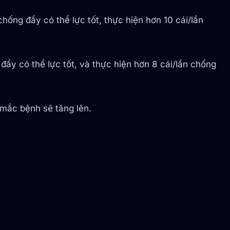
hống đẩy có thể lực tốt, thực hiện hơn 10 cái/lần
đẩy có thể lực tốt, và thực hiện hơn 8 cái/lần chống
 mắc bệnh sẽ tăng lên.