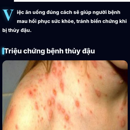
V
iệc ăn uống đúng cách sẽ giúp người bệnh
mau hồi phục sức khỏe, tránh biến chứng khi
bị thủy đậu.
Triệu chứng bệnh thủy đậu