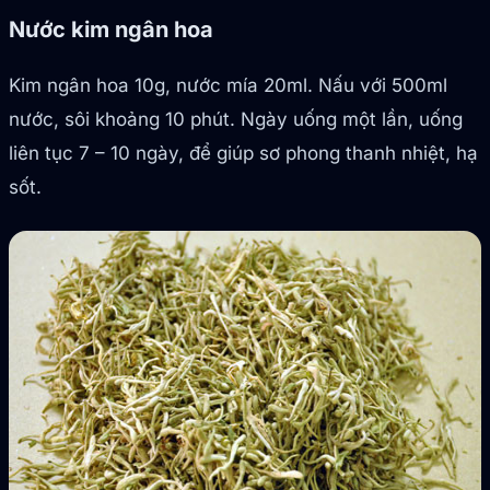
Nước kim ngân hoa
Kim ngân hoa 10g, nước mía 20ml. Nấu với 500ml
nước, sôi khoảng 10 phút. Ngày uống một lần, uống
liên tục 7 – 10 ngày, để giúp sơ phong thanh nhiệt, hạ
sốt.