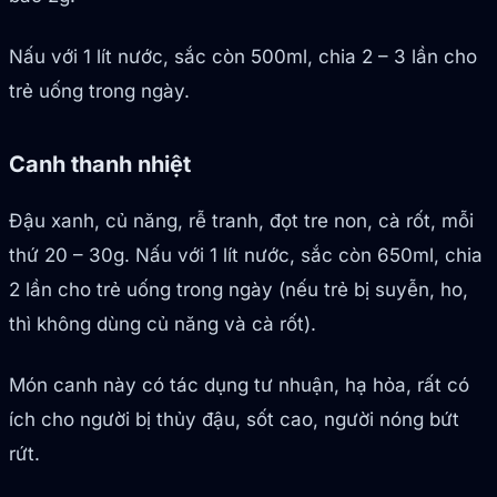
Nấu với 1 lít nước, sắc còn 500ml, chia 2 – 3 lần cho
trẻ uống trong ngày.
Canh thanh nhiệt
Đậu xanh, củ năng, rễ tranh, đọt tre non, cà rốt, mỗi
thứ 20 – 30g. Nấu với 1 lít nước, sắc còn 650ml, chia
2 lần cho trẻ uống trong ngày (nếu trẻ bị suyễn, ho,
thì không dùng củ năng và cà rốt).
Món canh này có tác dụng tư nhuận, hạ hỏa, rất có
ích cho người bị thủy đậu, sốt cao, người nóng bứt
rứt.