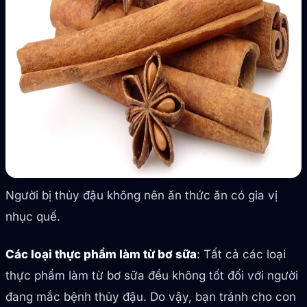
Người bị thủy đậu không nên ăn thức ăn có gia vị
nhục quế.
Các loại thực phẩm làm từ bơ sữa
: Tất cả các loại
thực phẩm làm từ bơ sữa đều không tốt đối với người
đang mắc bệnh thủy đậu. Do vậy, bạn tránh cho con