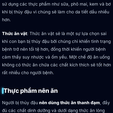
sử dụng các thực phẩm như sữa, phô mai, kem và bơ
khi bị thủy đậu vì chúng sẽ làm cho da tiết dầu nhiều
hơn.
Thức ăn vặt
: Thức ăn vặt sẽ là một sự lựa chọn sai
khi con bạn bị thủy đậu bởi chúng chỉ khiến tình trạng
bệnh trở nên tồi tệ hơn, đồng thời khiến người bệnh
cảm thấy suy nhược và ốm yếu. Một chế độ ăn uống
không có thức ăn chứa các chất kích thích sẽ tốt hơn
rất nhiều cho người bệnh.
Thực phẩm nên ăn
Người bị thủy đậu
nên dùng thức ăn thanh đạm
, đầy
đủ các chất dinh dưỡng và dưới dạng thức ăn lỏng