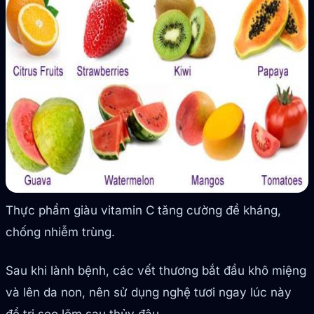
Thực phẩm giàu vitamin C tăng cường đề kháng,
chống nhiễm trùng.
Sau khi lành bệnh, các vết thương bắt đầu khô miệng
và lên da non, nên sử dụng nghệ tươi ngay lúc này