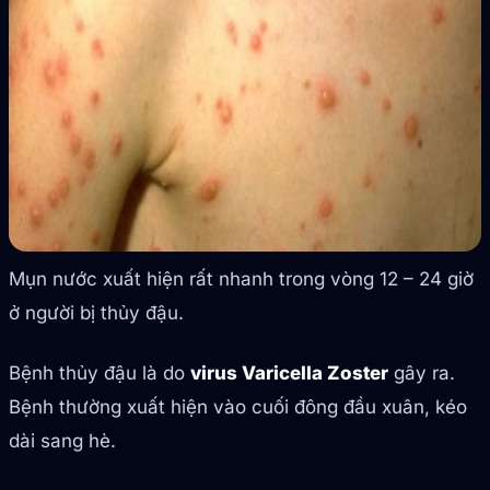
Mụn nước xuất hiện rất nhanh trong vòng 12 – 24 giờ
ở người bị thủy đậu.
Bệnh thủy đậu là do
virus Varicella Zoster
gây ra.
Bệnh thường xuất hiện vào cuối đông đầu xuân, kéo
dài sang hè.