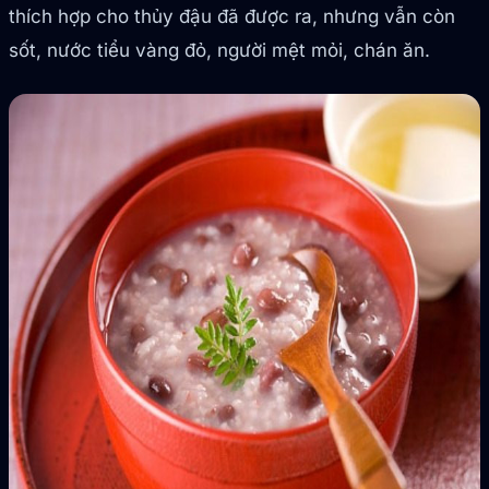
thích hợp cho thủy đậu đã được ra, nhưng vẫn còn
sốt, nước tiểu vàng đỏ, người mệt mỏi, chán ăn.