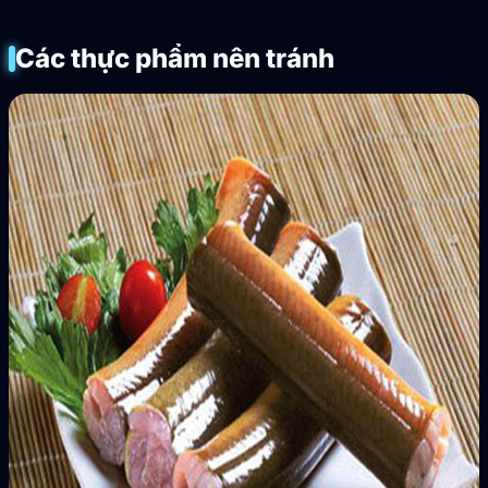
Các thực phẩm nên tránh