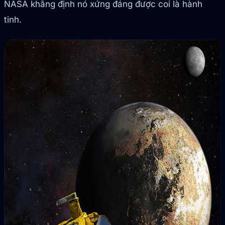
NASA khẳng định nó xứng đáng được coi là hành
tinh.