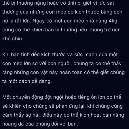
thể bị thương nặng hoặc vô tình bị giết vì lực sát
thương của những con mèo có kích thước bằng con
hổ là rất lớn. Ngay cả một con mèo nhà nặng 4kg
cũng có thể khiến bạn bị thương nếu chúng trở nên
khó chịu.
Khi bạn tính đến kích thước và sức mạnh của một
con mèo lớn so với con người, chúng ta có thể thấy
rằng những con vật này hoàn toàn có thể giết chúng
ta một cách dễ dàng.
Một chuyển động đột ngột hoặc tiếng ồn lớn có thể
sẽ khiến cho chúng sẽ phản ứng lại, khi chúng cũng
cảm thấy sợ hãi, điều này có thể kích hoạt bản năng
hoang dã của chúng đối với bạn.