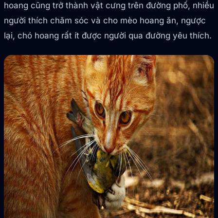
hoang cũng trở thành vật cưng trên đường phố, nhiều
người thích chăm sóc và cho mèo hoang ăn, ngược
lại, chó hoang rất ít được người qua đường yêu thích.