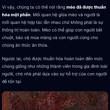
Vì vậy, chúng ta có thể nói rằng
mèo đã được thuần
hóa một phần
. Mối quan hệ giữa mèo và người là
mối quan hệ hợp tác lẫn nhau chứ không phải là sự
thống trị hoàn toàn. Mèo có thể giúp con người bắt
chuột, bảo vệ mùa màng và con người cũng cho
chúng ăn thức ăn thừa.
Ngược lại, chó được thuần hóa hoàn toàn đến mức
chúng giống như những thành viên trong gia đình loài
người, chó nhà phải dựa vào sự hỗ trợ của con người
để tồn tại.