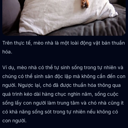
Trên thực tế, mèo nhà là một loài động vật bán thuần
hóa.
Ví dụ, mèo nhà có thể tự sinh sống trong tự nhiên và
chúng có thể sinh sản độc lập mà không cần đến con
người. Ngược lại, chó đã được thuần hóa thông qua
quá trình kéo dài hàng chục nghìn năm, sống cuộc
sống lấy con người làm trung tâm và chó nhà cũng ít
có khả năng sống sót trong tự nhiên nếu không có
con người.