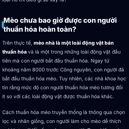
Mèo chưa bao giờ được con người
thuần hóa hoàn toàn?
Trên thực tế,
mèo nhà là một loài động vật bán
thuần hóa
và là một trong những loài động vật đầu
tiên mà con người bắt đầu thuần hóa. Ngay từ
khoảng năm 8000 trước Công nguyên, con người đã
bắt đầu thuần hóa mèo. Tuy nhiên, các nhà khoa học
tin rằng mức độ con người thuần hóa mèo tương đối
ít so với các loài động vật được thuần hóa khác.
Cách thuần hóa mèo truyền thống là thông qua chọn
lọc và nhân giống, con người làm cho mèo dễ thích