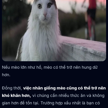
Nếu mèo lớn như hổ, mèo có thể trở nên hung dữ
hơn.
Đồng thời,
việc nhân giống mèo cũng có thể trở nên
khó khăn hơn,
vì chúng cần nhiều thức ăn và không
gian hơn để tồn tại. Trường hợp xấu nhất là bạn có