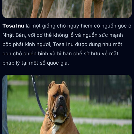
Tosa Inu
là một giống chó nguy hiểm có nguồn gốc ở
Nhật Bản, với cơ thể khổng lồ và nguồn sức mạnh
bộc phát kinh người, Tosa Inu được dùng như một
con chó chiến binh và bị hạn chế sở hữu về mặt
pháp lý tại một số quốc gia.