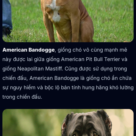
American Bandogge
, giống chó vô cùng mạnh mẽ
này được lai giữa giống American Pit Bull Terrier và
giống Neapolitan Mastiff. Cũng được sử dụng trong
chiến đấu, American Bandogge là giống chó ẩn chứa
sự nguy hiểm và bộc lộ bản tính hung hăng khó lường
trong chiến đấu.