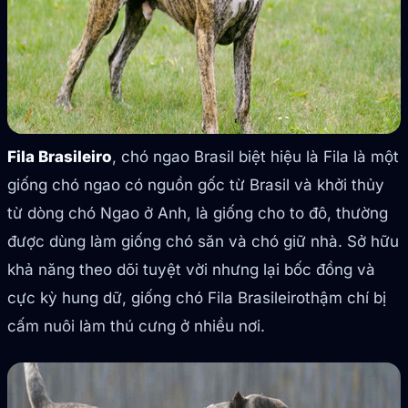
Fila Brasileiro
, chó ngao Brasil biệt hiệu là Fila là một
giống chó ngao có nguồn gốc từ Brasil và khởi thủy
từ dòng chó Ngao ở Anh, là giống cho to đô, thường
được dùng làm giống chó săn và chó giữ nhà. Sở hữu
khả năng theo dõi tuyệt vời nhưng lại bốc đồng và
cực kỳ hung dữ, giống chó Fila Brasileirothậm chí bị
cấm nuôi làm thú cưng ở nhiều nơi.