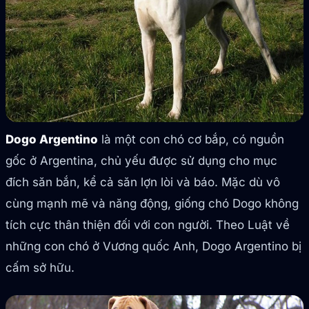
Dogo Argentino
là một con chó cơ bắp, có nguồn
gốc ở Argentina, chủ yếu được sử dụng cho mục
đích săn bắn, kể cả săn lợn lòi và báo. Mặc dù vô
cùng mạnh mẽ và năng động, giống chó Dogo không
tích cực thân thiện đối với con người. Theo Luật về
những con chó ở Vương quốc Anh, Dogo Argentino bị
cấm sở hữu.