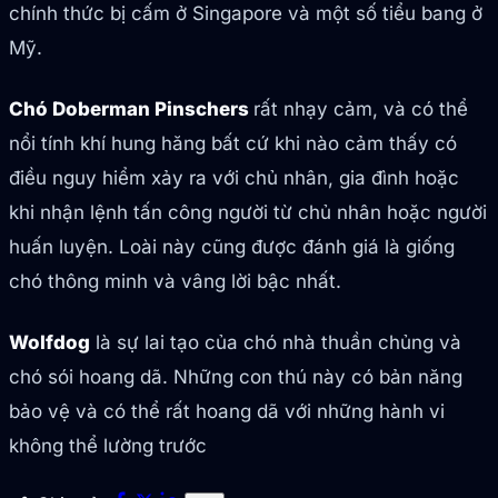
chính thức bị cấm ở Singapore và một số tiểu bang ở
Mỹ.
Chó Doberman Pinschers
rất nhạy cảm, và có thể
nổi tính khí hung hăng bất cứ khi nào cảm thấy có
điều nguy hiểm xảy ra với chủ nhân, gia đình hoặc
khi nhận lệnh tấn công người từ chủ nhân hoặc người
huấn luyện. Loài này cũng được đánh giá là giống
chó thông minh và vâng lời bậc nhất.
Wolfdog
là sự lai tạo của chó nhà thuần chủng và
chó sói hoang dã. Những con thú này có bản năng
bảo vệ và có thể rất hoang dã với những hành vi
không thể lường trước