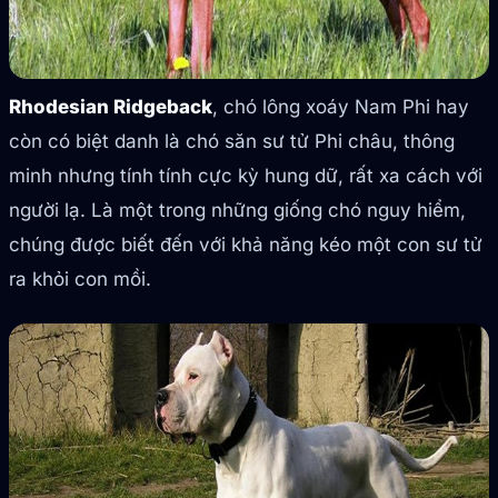
Rhodesian Ridgeback
, chó lông xoáy Nam Phi hay
còn có biệt danh là chó săn sư tử Phi châu, thông
minh nhưng tính tính cực kỳ hung dữ, rất xa cách với
người lạ. Là một trong những giống chó nguy hiểm,
chúng được biết đến với khả năng kéo một con sư tử
ra khỏi con mồi.