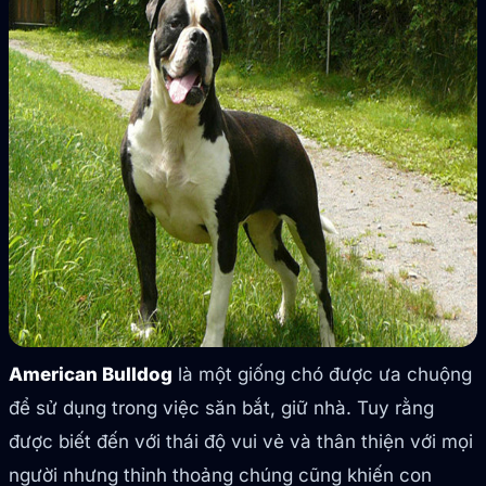
American Bulldog
là một giống chó được ưa chuộng
để sử dụng trong việc săn bắt, giữ nhà. Tuy rằng
được biết đến với thái độ vui vẻ và thân thiện với mọi
người nhưng thỉnh thoảng chúng cũng khiến con