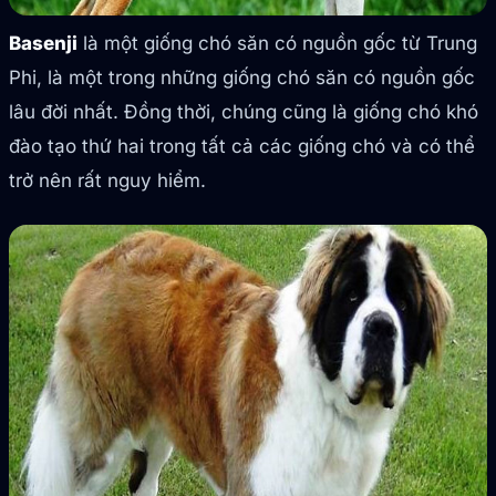
Basenji
là một giống chó săn có nguồn gốc từ Trung
Phi, là một trong những giống chó săn có nguồn gốc
lâu đời nhất. Đồng thời, chúng cũng là giống chó khó
đào tạo thứ hai trong tất cả các giống chó và có thể
trở nên rất nguy hiểm.