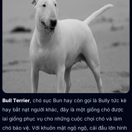
Bull Terrier
, chó sục Bun hay còn gọi là Bully tức kẻ
hay bắt nạt người khác, đây là một giống chó được
lai giống phục vụ cho những cuộc chọi chó và làm
chó bảo vệ. Với khuôn mặt ngộ ngộ, cái đầu lớn hình