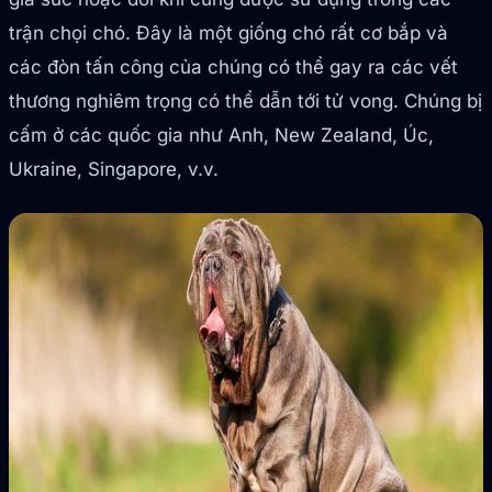
trận chọi chó. Đây là một giống chó rất cơ bắp và
các đòn tấn công của chúng có thể gay ra các vết
thương nghiêm trọng có thể dẫn tới tử vong. Chúng bị
cấm ở các quốc gia như Anh, New Zealand, Úc,
Ukraine, Singapore, v.v.