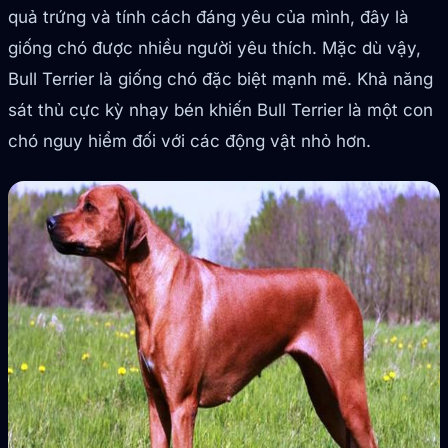
quả trứng và tính cách đáng yêu của mình, đây là
giống chó được nhiều người yêu thích. Mặc dù vậy,
Bull Terrier là giống chó đặc biệt mạnh mẽ. Khả năng
sát thủ cực kỳ nhạy bén khiến Bull Terrier là một con
chó nguy hiểm đối với các động vật nhỏ hơn.