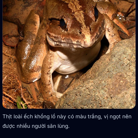
Thịt loài ếch khổng lồ này có màu trắng, vị ngọt nên
được nhiều người săn lùng.