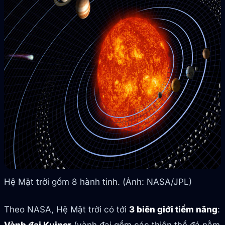
Hệ Mặt trời gồm 8 hành tinh. (Ảnh: NASA/JPL)
Theo NASA, Hệ Mặt trời có tới
3 biên giới tiềm năng
: