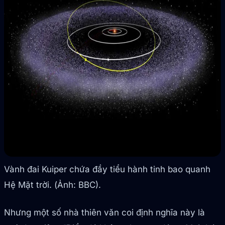
Vành đai Kuiper chứa đầy tiểu hành tinh bao quanh
Hệ Mặt trời. (Ảnh: BBC).
Nhưng một số nhà thiên văn coi định nghĩa này là