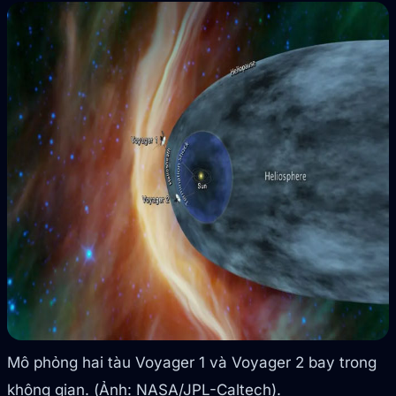
Mô phỏng hai tàu Voyager 1 và Voyager 2 bay trong
không gian. (Ảnh: NASA/JPL-Caltech).