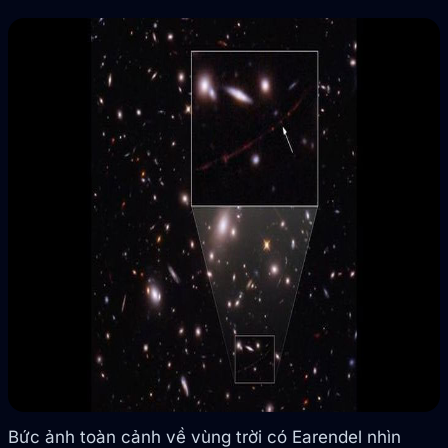
Bức ảnh toàn cảnh về vùng trời có Earendel nhìn