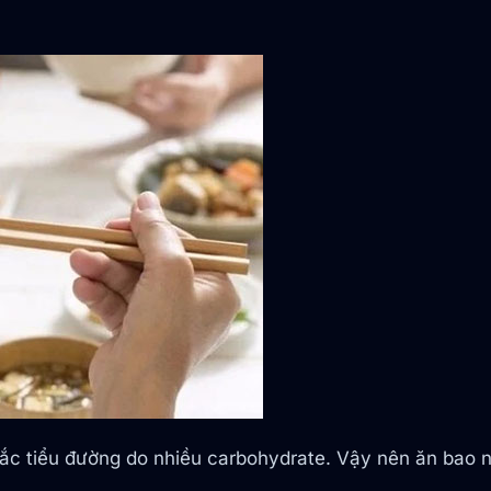
ắc tiểu đường do nhiều carbohydrate. Vậy nên ăn bao 