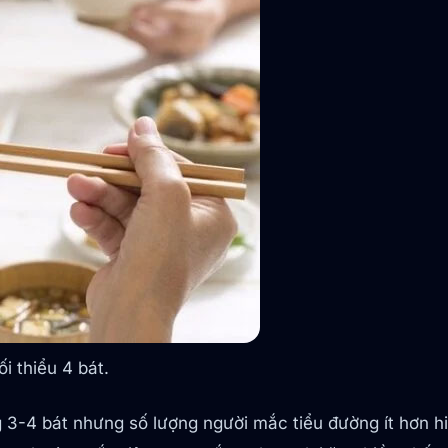
i thiểu 4 bát.
 3-4 bát nhưng số lượng người mắc tiểu đường ít hơn hi