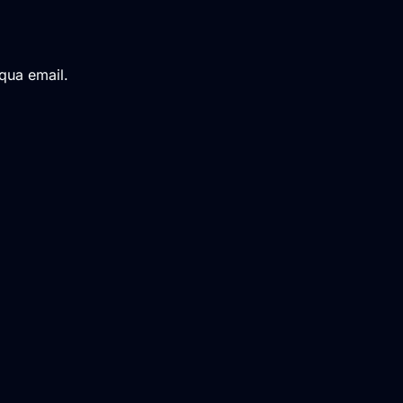
qua email.