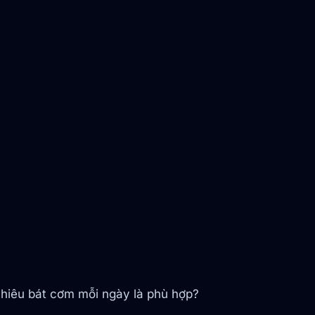
nhiêu bát cơm mỗi ngày là phù hợp?