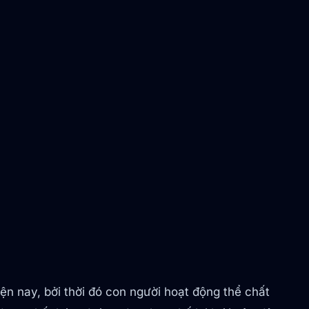
ện nay, bởi thời đó con người hoạt động thể chất