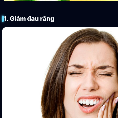
1. Giảm đau răng