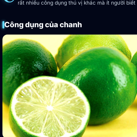
rất nhiều công dụng thú vị khác mà ít người biết 
Công dụng của chanh