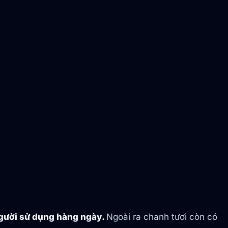
người sử dụng hàng ngày.
Ngoài ra chanh tươi còn có