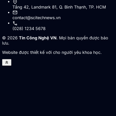
location_on
Tầng 42, Landmark 81, Q. Bình Thạnh, TP. HCM
mail
contact@scitechnews.vn
call
(028) 1234 5678
© 2026
Tin Công Nghệ VN
. Mọi bản quyền được bảo
lưu.
Website được thiết kế với cho người yêu khoa học.
keyboard_double_arrow_up