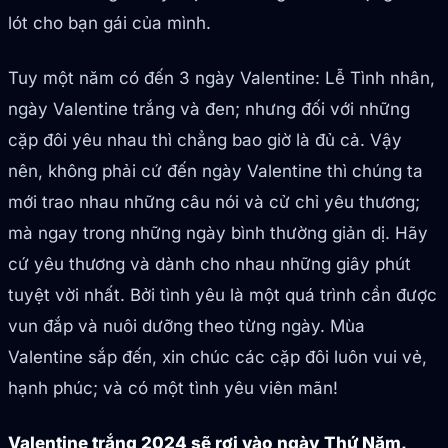
lót cho bạn gái của mình.
Tuy một năm có đến 3 ngày Valentine: Lễ Tình nhân,
ngày Valentine trắng và đen; nhưng đối với những
cặp đôi yêu nhau thì chẳng bao giờ là đủ cả. Vậy
nên, không phải cứ đến ngày Valentine thì chúng ta
mới trao nhau những câu nói và cử chỉ yêu thương;
mà ngay trong những ngày bình thường giản dị. Hãy
cứ yêu thương và dành cho nhau những giây phút
tuyệt vời nhất. Bởi tình yêu là một quá trình cần được
vun đắp và nuôi dưỡng theo từng ngày. Mùa
Valentine sắp đến, xin chúc các cặp đôi luôn vui vẻ,
hạnh phúc; và có một tình yêu viên mãn!
Valentine trắng 2024 sẽ rơi vào ngày Thứ Năm,