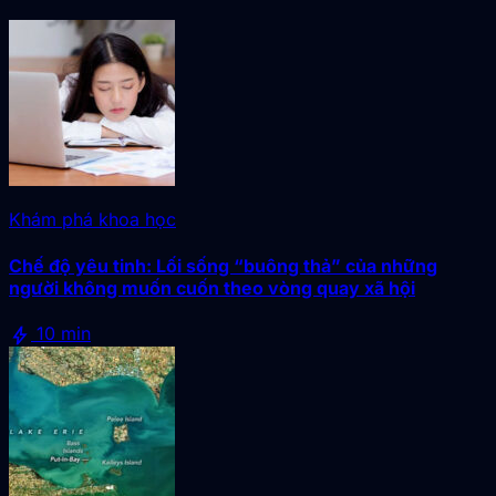
Khám phá khoa học
Chế độ yêu tinh: Lối sống “buông thả” của những
người không muốn cuốn theo vòng quay xã hội
bolt
10 min