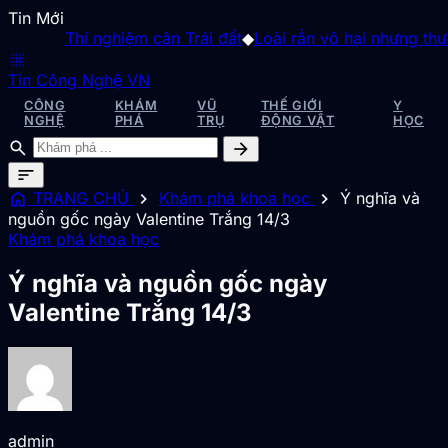
Tin Mới
Thí nghiệm cân Trái đất
◆
Loài rắn vô hại nhưng thường 
blur_on
Tin Công Nghệ VN
CÔNG
KHÁM
VŨ
THẾ GIỚI
Y
NGHỆ
PHÁ
TRỤ
ĐỘNG VẬT
HỌC
search
arrow_forward
sort
home
chevron_right
chevron_right
TRANG CHỦ
Khám phá khoa học
Ý nghĩa và
nguồn gốc ngày Valentine Trắng 14/3
Khám phá khoa học
Ý nghĩa và nguồn gốc ngày
Valentine Trắng 14/3
admin