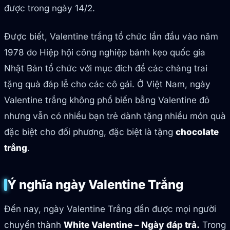
được trong ngày 14/2.
Được biết, Valentine trắng tổ chức lần đầu vào năm
1978 do Hiệp hội công nghiệp bánh kẹo quốc gia
Nhật Bản tổ chức với mục đích để các chàng trai
tặng quà đáp lễ cho các cô gái. Ở Việt Nam, ngày
Valentine trắng không phổ biến bằng Valentine đỏ
nhưng vẫn có nhiều bạn trẻ dành tặng nhiều món quà
đặc biệt cho đối phương, đặc biệt là tặng
chocolate
trắng
.
Ý nghĩa ngày Valentine Trắng
Đến nay, ngày Valentine Trắng dần được mọi người
chuyển thành
White Valentine – Ngày đáp trả.
Trong