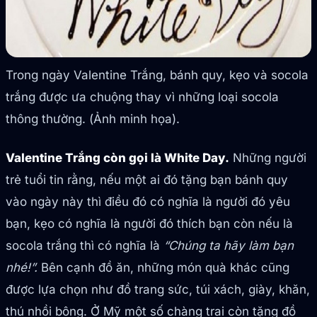
Trong ngày Valentine Trắng, bánh quy, kẹo và socola
trắng được ưa chuộng thay vì những loại socola
thông thường. (Ảnh minh họa).
Valentine Trắng còn gọi là White Day.
Những người
trẻ tuổi tin rằng, nếu một ai đó tặng bạn bánh quy
vào ngày này thì điều đó có nghĩa là người đó yêu
bạn, kẹo có nghĩa là người đó thích bạn còn nếu là
socola trắng thì có nghĩa là
“Chúng ta hãy làm bạn
nhé!”.
Bên cạnh đồ ăn, những món quà khác cũng
được lựa chọn như đồ trang sức, túi xách, giày, khăn,
thú nhồi bông. Ở Mỹ một số chàng trai còn tặng đồ