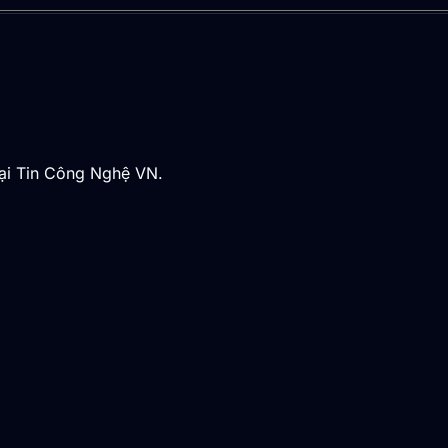
tại Tin Công Nghệ VN.