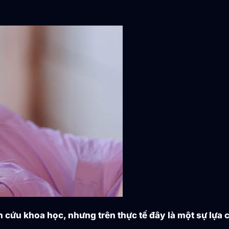
cứu khoa học, nhưng trên thực tế đây là một sự lựa c