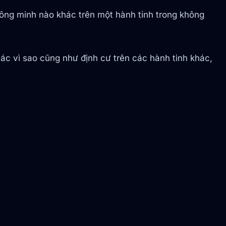
thông minh nào khác trên một hành tinh trong không
ác vì sao cũng như định cư trên các hành tinh khác,