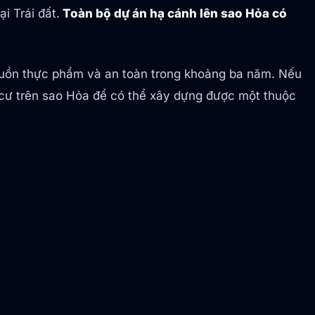
i Trái đất.
Toàn bộ dự án hạ cánh lên sao Hỏa có
nguồn thực phẩm và an toàn trong khoảng ba năm. Nếu
nh cư trên sao Hỏa để có thể xây dựng được một thuộc