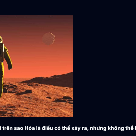
i trên sao Hỏa là điều có thể xảy ra, nhưng không thể