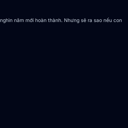
g nghìn năm mới hoàn thành. Nhưng sẽ ra sao nếu con