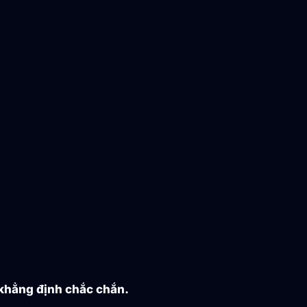
 khẳng định chắc chắn.