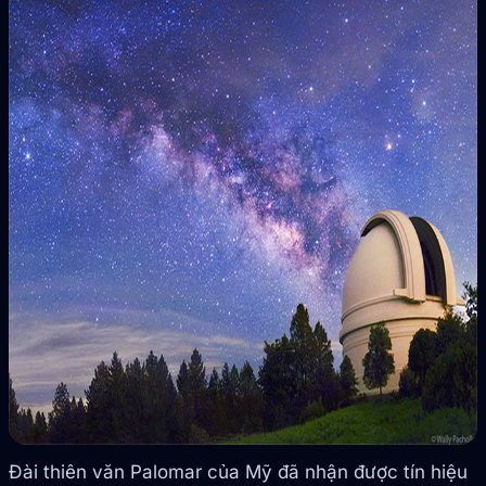
Đài thiên văn Palomar của Mỹ đã nhận được tín hiệu