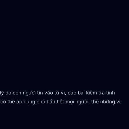
ý do con người tin vào tử vi, các bài kiểm tra tính
có thể áp dụng cho hầu hết mọi người, thế nhưng vì