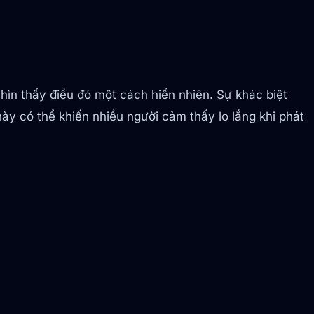
ìn thấy điều đó một cách hiển nhiên. Sự khác biệt
này có thể khiến nhiều người cảm thấy lo lắng khi phát