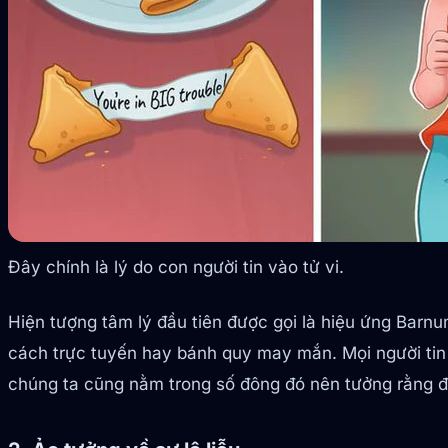
Đây chính là lý do con người tin vào tử vi.
Hiện tượng tâm lý đầu tiên được gọi là hiệu ứng Barn
cách trực tuyến hay bánh quy may mắn. Mọi người tin
chúng ta cũng nằm trong số đông đó nên tưởng rằng đâ