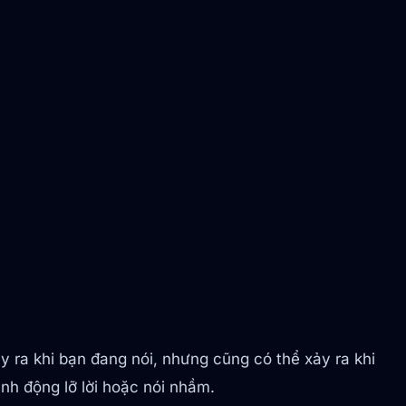
y ra khi bạn đang nói, nhưng cũng có thể xảy ra khi
nh động lỡ lời hoặc nói nhầm.