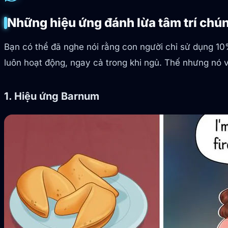
Những hiệu ứng đánh lừa tâm trí chú
Bạn có thể đã nghe nói rằng con người chỉ sử dụng 10
luôn hoạt động, ngay cả trong khi ngủ. Thế nhưng nó v
1. Hiệu ứng Barnum