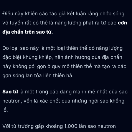
Điều này khiến các tác giả kết luận rằng chớp sóng
vô tuyến rất có thể là năng lượng phát ra từ các
cơn
địa chấn trên sao từ.
Do loại sao này là một loại thiên thể có năng lượng
đặc biệt khủng khiếp, nên ảnh hưởng của địa chấn
này không gói gọn ở quy mô thiên thể mà tạo ra các
gợn sóng lan tỏa liên thiên hà.
Sao từ
là một trong các dạng mạnh mẽ nhất của sao
neutron, vốn là xác chết của những ngôi sao khổng
lồ.
Với từ trường gấp khoảng 1.000 lần sao neutron