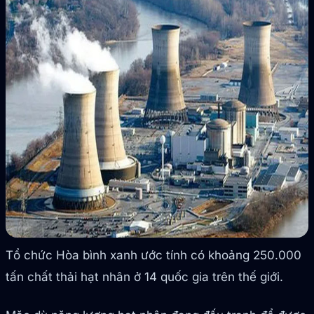
Tổ chức Hòa bình xanh ước tính có khoảng 250.000
tấn chất thải hạt nhân ở 14 quốc gia trên thế giới.