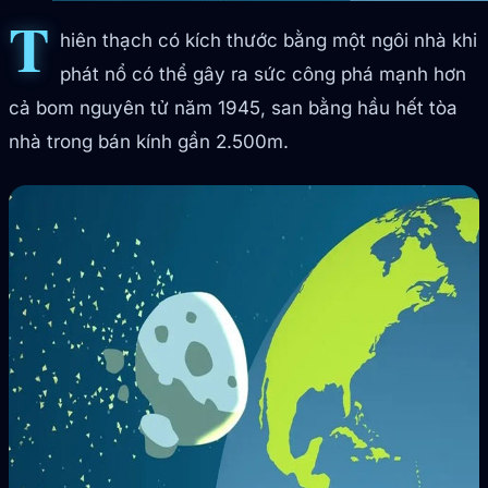
T
hiên thạch có kích thước bằng một ngôi nhà khi
phát nổ có thể gây ra sức công phá mạnh hơn
cả bom nguyên tử năm 1945, san bằng hầu hết tòa
nhà trong bán kính gần 2.500m.