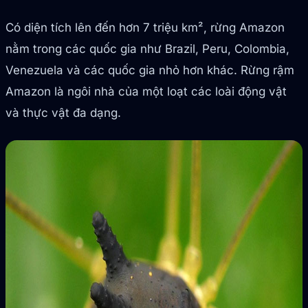
Có diện tích lên đến hơn 7 triệu km², rừng Amazon
nằm trong các quốc gia như Brazil, Peru, Colombia,
Venezuela và các quốc gia nhỏ hơn khác. Rừng rậm
Amazon là ngôi nhà của một loạt các loài động vật
và thực vật đa dạng.