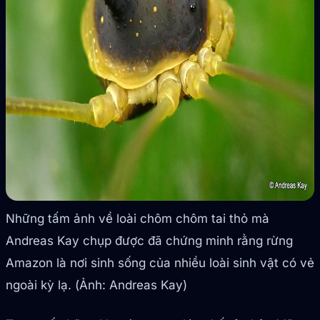
Những tấm ảnh về loài chôm chôm tai thỏ mà
Andreas Kay chụp được đã chứng minh rằng rừng
Amazon là nơi sinh sống của nhiều loài sinh vật có vẻ
ngoài kỳ lạ. (Ảnh: Andreas Kay)