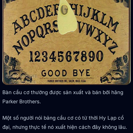
Bàn cầu cơ thường được sản xuất và bán bởi hãng
Parker Brothers.
Một số người nói bảng cầu cơ có từ thời Hy Lạp cổ
đại, nhưng thực tế nó xuất hiện cách đây không lâu.