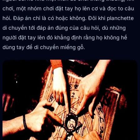
chơi, một nhóm chơi đặt tay họ lên cơ và đọc to câu
hỏi. Đáp án chỉ là có hoặc không. Đôi khi planchette
di chuyển tới đáp án đúng của câu hỏi, dù những
người đặt tay lên đó khẳng định rằng họ không hề
dùng tay để di chuyển miếng gỗ.