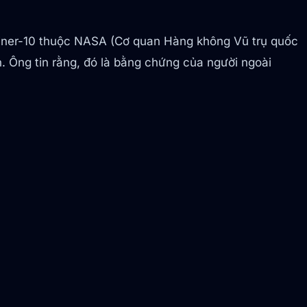
riner-10 thuộc NASA (Cơ quan Hàng không Vũ trụ quốc
n. Ông tin rằng, đó là bằng chứng của người ngoài