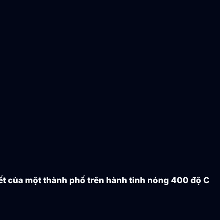
vết của một thành phố trên hành tinh nóng 400 độ C