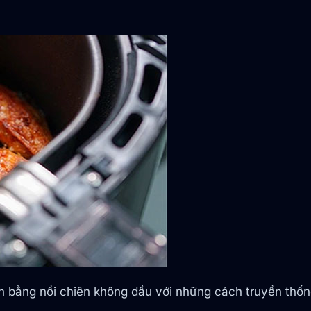
bằng nồi chiên không dầu với những cách truyền thống 