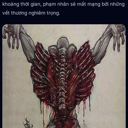
khoảng thời gian, phạm nhân sẽ mất mạng bởi những
vết thương nghiêm trọng.