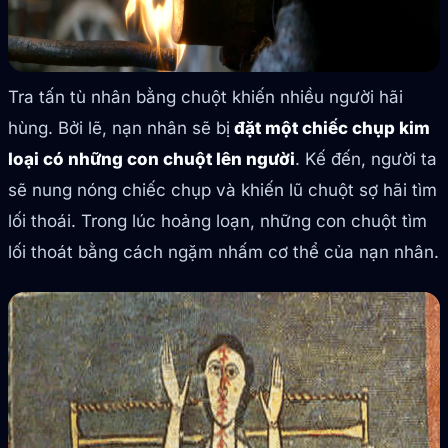
Tra tấn tù nhân bằng chuột khiến nhiều người hãi
hùng. Bởi lẽ, nạn nhân sẽ bị
đặt một chiếc chụp kim
loại có những con chuột lên người
. Kế đến, người ta
sẽ nung nóng chiếc chụp và khiến lũ chuột sợ hãi tìm
lối thoái. Trong lúc hoảng loạn, những con chuột tìm
lối thoát bằng cách ngặm nhấm cơ thể của nạn nhân.