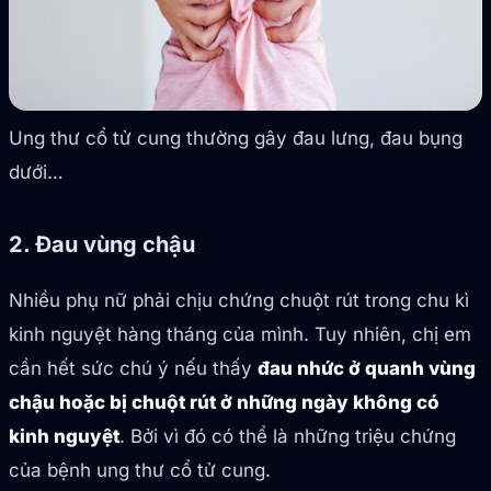
Ung thư cổ tử cung thường gây đau lưng, đau bụng
dưới…
2. Đau vùng chậu
Nhiều phụ nữ phải chịu chứng chuột rút trong chu kì
kinh nguyệt hàng tháng của mình. Tuy nhiên, chị em
cần hết sức chú ý nếu thấy
đau nhức ở quanh vùng
chậu hoặc bị chuột rút ở những ngày không có
kinh nguyệt
. Bởi vì đó có thể là những triệu chứng
của bệnh ung thư cổ tử cung.