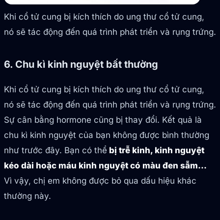
Khi cổ tử cung bị kích thích do ung thư cổ tử cung,
nó sẽ tác động đến quá trình phát triển và rụng trứng.
6. Chu kì kinh nguyệt bất thường
Khi cổ tử cung bị kích thích do ung thư cổ tử cung,
nó sẽ tác động đến quá trình phát triển và rụng trứng.
Sự cân bằng hormone cũng bị thay đổi. Kết quả là
chu kì kinh nguyệt của bạn không được bình thường
như trước đây. Bạn có thể
bị trễ kinh, kinh nguyệt
kéo dài hoặc máu kinh nguyệt có màu đen sẫm…
Vì vậy, chị em không được bỏ qua dấu hiệu khác
thường này.