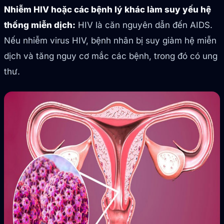
Nhiễm HIV hoặc các bệnh lý khác làm suy yếu hệ
thống miễn dịch:
HIV là căn nguyên dẫn đến AIDS.
Nếu nhiễm virus HIV, bệnh nhân bị suy giảm hệ miễn
dịch và tăng nguy cơ mắc các bệnh, trong đó có ung
thư.