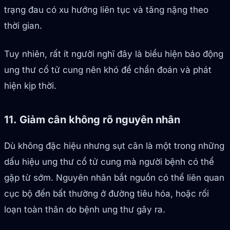
trạng đau có xu hướng liên tục và tăng nặng theo
thời gian.
Tuy nhiên, rất ít người nghĩ đây là biểu hiện báo động
ung thư cổ tử cung nên khó để chẩn đoán và phát
hiện kịp thời.
11. Giảm cân không rõ nguyên nhân
Dù không đặc hiệu nhưng sụt cân là một trong những
dấu hiệu ung thư cổ tử cung mà người bệnh có thể
gặp từ sớm. Nguyên nhân bắt nguồn có thể liên quan
cục bộ đến bất thường ở đường tiêu hóa, hoặc rối
loạn toàn thân do bệnh ung thư gây ra.