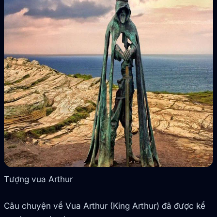
Tượng vua Arthur
Câu chuyện về Vua Arthur (King Arthur) đã được kể