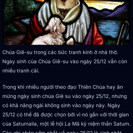
Chúa Giê-su trong các bức tranh kính ở nhà thờ.
Ngày sinh của Chúa Giê-su vào ngày 25/12 vẫn còn
nhiều tranh cãi.
Trong khi nhiều người theo đạo Thiên Chúa hay ăn
mừng ngày sinh chúa Giê su vào ngày 25/12, nhưng
có khả năng ngài không sinh vào ngày này. Ngày
25/12 có thể đã được chọn bởi vì nó gần với thời gian
của Saturnalia, một lễ hội La Mã kỷ niệm thần Saturn.