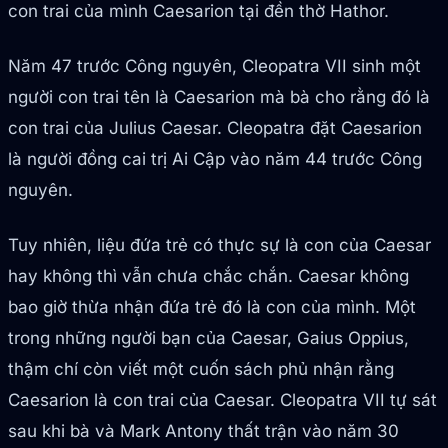
con trai của mình Caesarion tại đền thờ Hathor.
Năm 47 trước Công nguyên, Cleopatra VII sinh một
người con trai tên là Caesarion mà bà cho rằng đó là
con trai của Julius Caesar. Cleopatra đặt Caesarion
là người đồng cai trị Ai Cập vào năm 44 trước Công
nguyên.
Tuy nhiên, liệu đứa trẻ có thực sự là con của Caesar
hay không thì vẫn chưa chắc chắn. Caesar không
bao giờ thừa nhận đứa trẻ đó là con của mình. Một
trong những người bạn của Caesar, Gaius Oppius,
thậm chí còn viết một cuốn sách phủ nhận rằng
Caesarion là con trai của Caesar. Cleopatra VII tự sát
sau khi bà và Mark Antony thất trận vào năm 30