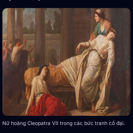
Nữ hoàng Cleopatra VII trong các bức tranh cổ đại.