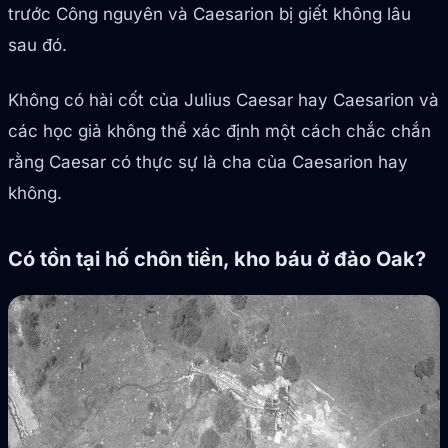
trước Công nguyên và Caesarion bị giết không lâu
sau đó.
Không có hài cốt của Julius Caesar hay Caesarion và
các học giả không thể xác định một cách chắc chắn
rằng Caesar có thực sự là cha của Caesarion hay
không.
Có tồn tại hố chôn tiền, kho báu ở đảo Oak?