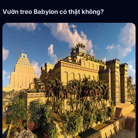
Vườn treo Babylon có thật không?