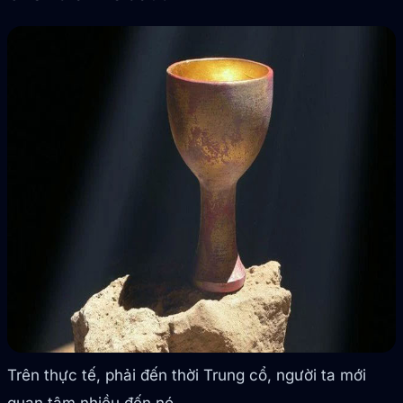
Trên thực tế, phải đến thời Trung cổ, người ta mới