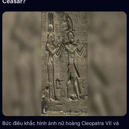
Ceasar?
Bức điêu khắc hình ảnh nữ hoàng Cleopatra VII và