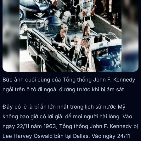
Bức ảnh cuối cùng của Tổng thống John F. Kennedy
ngồi trên ô tô đi ngoài đường trước khi bị ám sát.
Đây có lẽ là bí ẩn lớn nhất trong lịch sử nước Mỹ
không bao giờ có lời giải để mọi người hài lòng. Vào
ngày 22/11 năm 1963, Tổng thống John F. Kennedy bị
Lee Harvey Oswald bắn tại Dallas. Vào ngày 24/11