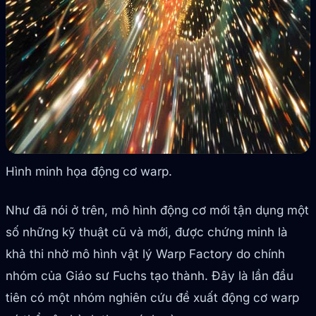
Hình minh họa động cơ warp.
Như đã nói ở trên, mô hình động cơ mới tận dụng một
số những kỹ thuật cũ và mới, được chứng minh là
khả thi nhờ mô hình vật lý Warp Factory do chính
nhóm của Giáo sư Fuchs tạo thành. Đây là lần đầu
tiên có một nhóm nghiên cứu đề xuất động cơ warp