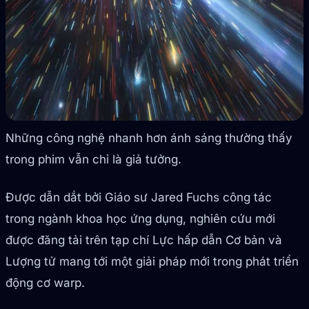
Những công nghệ nhanh hơn ánh sáng thường thấy
trong phim vẫn chỉ là giả tưởng.
Được dẫn dắt bởi Giáo sư Jared Fuchs công tác
trong ngành khoa học ứng dụng, nghiên cứu mới
được đăng tải trên tạp chí Lực hấp dẫn Cơ bản và
Lượng tử mang tới một giải pháp mới trong phát triển
động cơ warp.