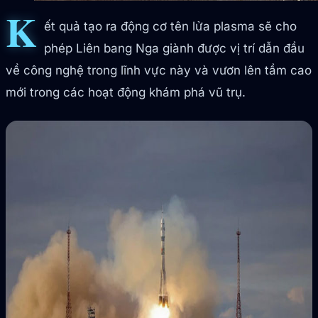
K
ết quả tạo ra động cơ tên lửa plasma sẽ cho
phép Liên bang Nga giành được vị trí dẫn đầu
về công nghệ trong lĩnh vực này và vươn lên tầm cao
mới trong các hoạt động khám phá vũ trụ.