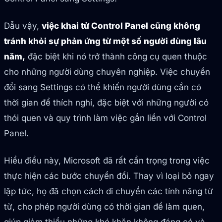
Dẫu vậy,
việc khai tử Control Panel cũng không
tránh khỏi sự phản ứng từ một số người dùng lâu
năm,
đặc biệt khi nó trở thành công cụ quen thuộc
cho những người dùng chuyên nghiệp. Việc chuyển
đổi sang Settings có thể khiến người dùng cần có
thời gian để thích nghi, đặc biệt với những người có
thói quen và quy trình làm việc gắn liền với Control
Panel.
Hiểu điều này, Microsoft đã rất cẩn trọng trong việc
thực hiện các bước chuyển đổi. Thay vì loại bỏ ngay
lập tức, họ đã chọn cách di chuyển các tính năng từ
từ, cho phép người dùng có thời gian để làm quen,