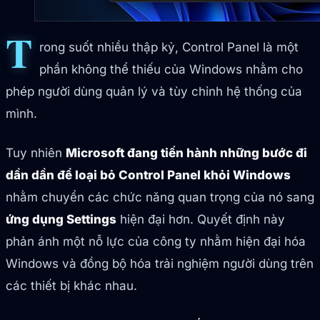
T
rong suốt nhiều thập kỷ, Control Panel là một
phần không thể thiếu của Windows nhằm cho
phép người dùng quản lý và tùy chỉnh hệ thống của
mình.
Tuy nhiên
Microsoft đang tiến hành những bước đi
dần dần để loại bỏ Control Panel khỏi Windows
nhằm chuyển các chức năng quan trọng của nó sang
ứng dụng Settings
hiện đại hơn. Quyết định này
phản ánh một nỗ lực của công ty nhằm hiện đại hóa
Windows và đồng bộ hóa trải nghiệm người dùng trên
các thiết bị khác nhau.