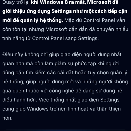
Quay trở lại
khi Windows 8 ra mắt, Microsoft đã
giới thiệu ứng dụng Settings như một cách tiếp cận
mới để quản lý hệ thống.
Mặc dù Control Panel vẫn
còn tồn tại nhưng Microsoft dần dần đã chuyển nhiều
tính năng từ Control Panel sang Settings.
Điều này không chỉ giúp giao diện người dùng nhất
quán hơn mà còn làm giảm sự phức tạp khi người
dùng cần tìm kiếm các cài đặt hoặc tùy chọn quản lý
hệ thống, giúp người dùng mới và những người không
quá quen thuộc với công nghệ dễ dàng sử dụng hệ
điều hành hơn. Việc thống nhất giao diện Settings
cũng giúp Windows trở nên linh hoạt và thân thiện
hơn.