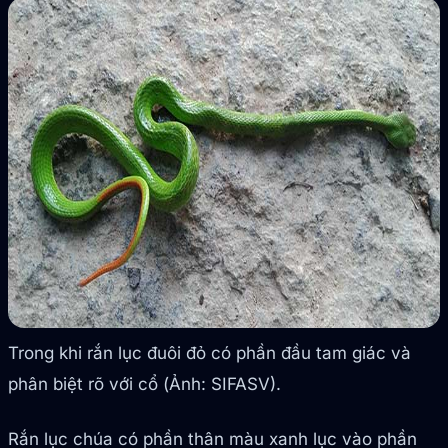
Trong khi rắn lục đuôi đỏ có phần đầu tam giác và
phân biệt rõ với cổ (Ảnh: SIFASV).
Rắn lục chúa có phần thân màu xanh lục vào phần