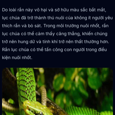
Do loài rắn này vô hại và sở hữu màu sắc bắt mắt,
lục chúa đã trở thành thú nuôi của không ít người yêu
thích rắn và bò sát. Trong môi trường nuôi nhốt, rắn
lục chúa có thể cảm thấy căng thẳng, khiến chúng
trở nên hung dữ và tính khí trở nên thất thường hơn.
Rắn lục chúa có thể tấn công con người trong điều
kiện nuôi nhốt.