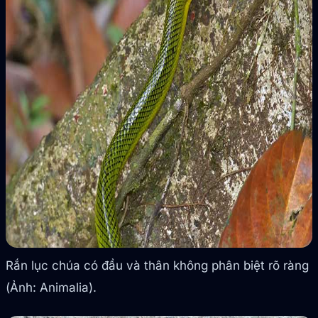
Rắn lục chúa có đầu và thân không phân biệt rõ ràng
(Ảnh: Animalia).