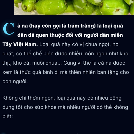
C
à na (hay còn gọi là trám trắng) là loại quả
dân dã quen thuộc đối với người dân miền
Tây Việt Nam.
Loại quả này có vị chua ngọt, hơi
chát, có thể chế biến được nhiều món ngon như kho
thịt, kho cá, muối chua… Cũng vì thế là cà na được
xem là thức quà bình dị mà thiên nhiên ban tặng cho
con người.
Không chỉ thơm ngon, loại quả này có nhiều công
dụng tốt cho sức khỏe mà nhiều người có thể không
biết: