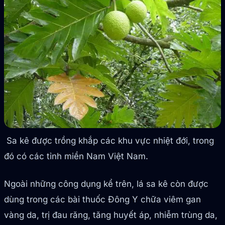
Sa kê được trồng khắp các khu vực nhiệt đới, trong
đó có các tỉnh miền Nam Việt Nam.
Ngoài những công dụng kể trên, lá sa kê còn được
dùng trong các bài thuốc Đông Y chữa viêm gan
vàng da, trị đau răng, tăng huyết áp, nhiễm trùng da,