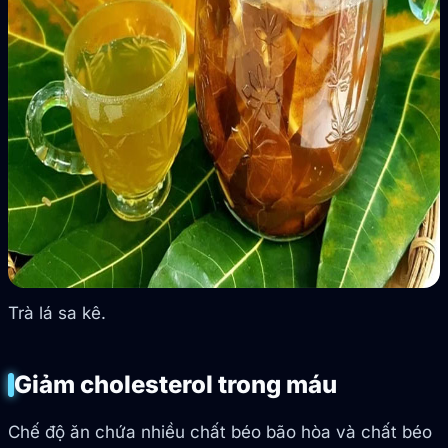
Trà lá sa kê.
Giảm cholesterol trong máu
Chế độ ăn chứa nhiều chất béo bão hòa và chất béo