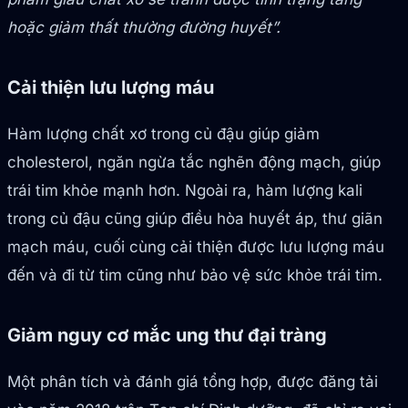
hoặc giảm thất thường đường huyết”.
Cải thiện lưu lượng máu
Hàm lượng chất xơ trong củ đậu giúp giảm
cholesterol, ngăn ngừa tắc nghẽn động mạch, giúp
trái tim khỏe mạnh hơn. Ngoài ra, hàm lượng kali
trong củ đậu cũng giúp điều hòa huyết áp, thư giãn
mạch máu, cuối cùng cải thiện được lưu lượng máu
đến và đi từ tim cũng như bảo vệ sức khỏe trái tim.
Giảm nguy cơ mắc ung thư đại tràng
Một phân tích và đánh giá tổng hợp, được đăng tải