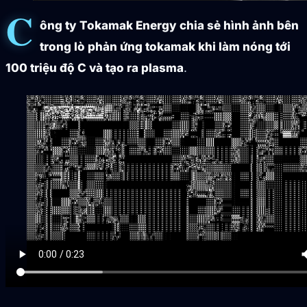
C
ông ty Tokamak Energy chia sẻ hình ảnh bên
trong lò phản ứng tokamak khi làm nóng tới
100 triệu độ C và tạo ra plasma
.