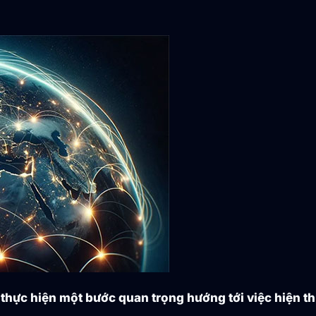
a thực hiện một bước quan trọng hướng tới việc hiện t