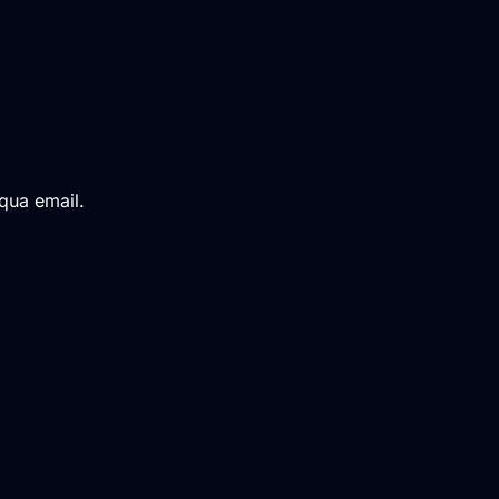
qua email.