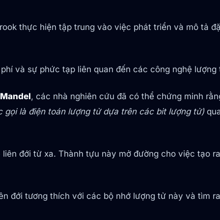
ook thực hiện tập trung vào việc phát triển và mô tả đặ
i phí và sự phức tạp liên quan đến các công nghệ lượng
-Mandel
, các nhà nghiên cứu đã có thể chứng minh rằn
c gọi là điện toán lượng tử dựa trên các bit lượng tử)
qua
liên đới từ xa. Thành tựu này mở đường cho việc tạo ra 
iên đới tương thích với các bộ nhớ lượng tử này và tìm 