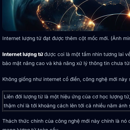
Internet lượng tử đạt được thêm cột mốc mới. (Ảnh mi
Internet lượng tử
được coi là một tầm nhìn tương lai 
bảo mật nâng cao và khả năng xử lý thông tin chưa từ
Không giống như internet cổ điển, công nghệ mới này 
Liên đới lượng từ là một hiệu ứng của cơ học lượng tử
thậm chí là tới khoảng cách lên tới cả nhiều năm ánh 
Thách thức chính của công nghệ mới này chính là nó c