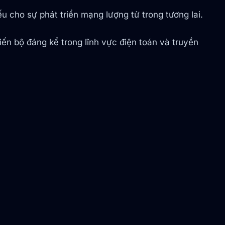
ếu cho sự phát triển mạng lượng tử trong tương lai.
ến bộ đáng kể trong lĩnh vực điện toán và truyền