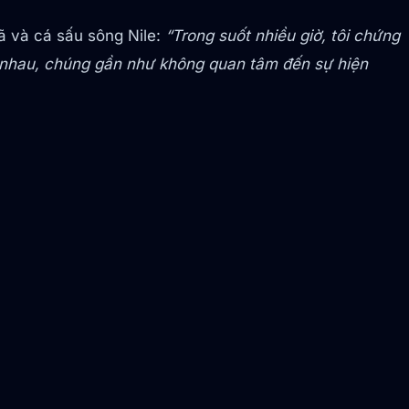
 và cá sấu sông Nile:
“Trong suốt nhiều giờ, tôi chứng
 nhau, chúng gần như không quan tâm đến sự hiện