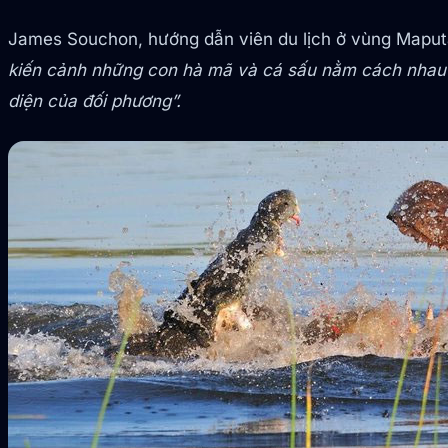
James Souchon, hướng dẫn viên du lịch ở vùng Maput
kiến cảnh những con hà mã và cá sấu nằm cách nhau 
diện của đối phương”.