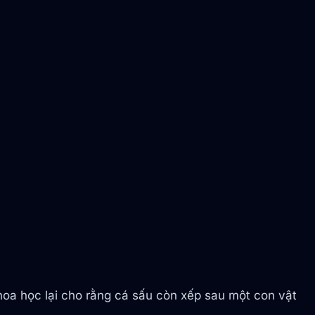
hoa học lại cho rằng cá sấu còn xếp sau một con vật