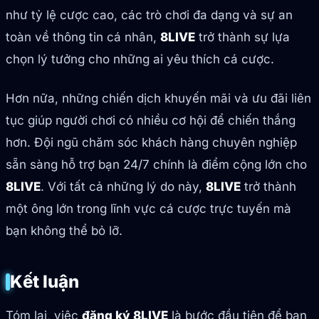
như tỷ lệ cược cao, các trò chơi đa dạng và sự an
toàn về thông tin cá nhân,
8LIVE
trở thành sự lựa
chọn lý tưởng cho những ai yêu thích cá cược.
Hơn nữa, những chiến dịch khuyến mãi và ưu đãi liên
tục giúp người chơi có nhiều cơ hội để chiến thắng
hơn. Đội ngũ chăm sóc khách hàng chuyên nghiệp
sẵn sàng hỗ trợ bạn 24/7 chính là điểm cộng lớn cho
8LIVE
. Với tất cả những lý do này,
8LIVE
trở thành
một ông lớn trong lĩnh vực cá cược trực tuyến mà
bạn không thể bỏ lỡ.
Kết luận
Tóm lại, việc
đăng ký
8LIVE
là bước đầu tiên để bạn