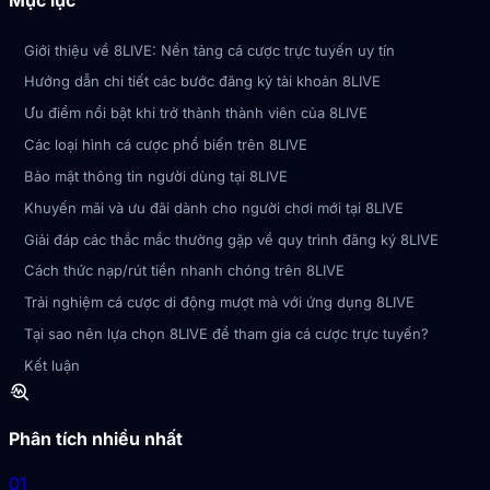
Mục lục
Giới thiệu về 8LIVE: Nền tảng cá cược trực tuyến uy tín
Hướng dẫn chi tiết các bước đăng ký tài khoản 8LIVE
Ưu điểm nổi bật khi trở thành thành viên của 8LIVE
Các loại hình cá cược phổ biến trên 8LIVE
Bảo mật thông tin người dùng tại 8LIVE
Khuyến mãi và ưu đãi dành cho người chơi mới tại 8LIVE
Giải đáp các thắc mắc thường gặp về quy trình đăng ký 8LIVE
Cách thức nạp/rút tiền nhanh chóng trên 8LIVE
Trải nghiệm cá cược di động mượt mà với ứng dụng 8LIVE
Tại sao nên lựa chọn 8LIVE để tham gia cá cược trực tuyến?
Kết luận
troubleshoot
Phân tích nhiều nhất
01