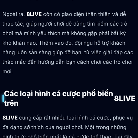
Ngoài ra,
8LIVE
còn có giao diện thân thiện và dễ
thao tác, giúp người chơi dễ dàng tìm kiếm các trò
chơi mà mình yêu thích mà không gặp phải bất kỳ
khó khăn nào. Thêm vào đó, đội ngũ hỗ trợ khách
hàng luôn sẵn sàng giúp đỡ bạn, từ việc giải đáp các
thắc mắc đến hướng dẫn bạn cách chơi các trò chơi
mới.
Các loại hình cá cược phổ biến
8LIVE
trên
8LIVE
cung cấp rất nhiều loại hình cá cược, phục vụ
đa dạng sở thích của người chơi. Một trong những
hình thức phổ biến nhất là cá cược thể thao. Tại đây,