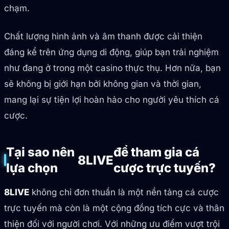
chạm.
Chất lượng hình ảnh và âm thanh được cải thiện
đáng kể trên ứng dụng di động, giúp bạn trải nghiệm
như đang ở trong một casino thực thụ. Hơn nữa, bạn
sẽ không bị giới hạn bởi không gian và thời gian,
mang lại sự tiện lợi hoàn hảo cho người yêu thích cá
cược.
Tại sao nên
để tham gia cá
8LIVE
lựa chọn
cược trực tuyến?
8LIVE
không chỉ đơn thuần là một nền tảng cá cược
trực tuyến mà còn là một cộng đồng tích cực và thân
thiện đối với người chơi. Với những ưu điểm vượt trội