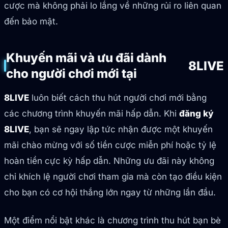
cược mà không phải lo lắng về những rủi ro liên quan
đến bảo mật.
Khuyến mãi và ưu đãi dành
8LIVE
cho người chơi mới tại
8LIVE
luôn biết cách thu hút người chơi mới bằng
các chương trình khuyến mãi hấp dẫn. Khi
đăng ký
8LIVE
, bạn sẽ ngay lập tức nhận được một khuyến
mãi chào mừng với số tiền cược miễn phí hoặc tỷ lệ
hoàn tiền cực kỳ hấp dẫn. Những ưu đãi này không
chỉ khích lệ người chơi tham gia mà còn tạo điều kiện
cho bạn có cơ hội thắng lớn ngay từ những lần đầu.
Một điểm nổi bật khác là chương trình thu hút bạn bè