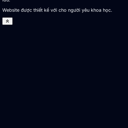
Website được thiết kế với cho người yêu khoa học.
keyboard_double_arrow_up