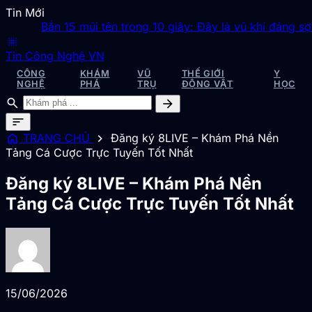
Tin Mới
Bắn 15 mũi tên trong 10 giây: Đây là vũ khí đáng sợ d
blur_on
Tin Công Nghệ VN
CÔNG
KHÁM
VŨ
THẾ GIỚI
Y
NGHỆ
PHÁ
TRỤ
ĐỘNG VẬT
HỌC
search
arrow_forward
sort
home
chevron_right
TRANG CHỦ
Đăng ký 8LIVE – Khám Phá Nền
Tảng Cá Cược Trực Tuyến Tốt Nhất
Đăng ký 8LIVE – Khám Phá Nền
Tảng Cá Cược Trực Tuyến Tốt Nhất
15/06/2026