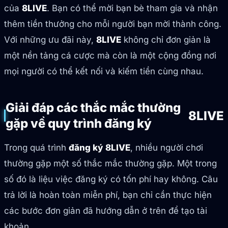
của
8LIVE
. Bạn có thể mời bạn bè tham gia và nhận
thêm tiền thưởng cho mỗi người bạn mời thành công.
Với những ưu đãi này,
8LIVE
không chỉ đơn giản là
một nền tảng cá cược mà còn là một cộng đồng nơi
mọi người có thể kết nối và kiếm tiền cùng nhau.
Giải đáp các thắc mắc thường
8LIVE
gặp về quy trình đăng ký
Trong quá trình
đăng ký
8LIVE
, nhiều người chơi
thường gặp một số thắc mắc thường gặp. Một trong
số đó là liệu việc đăng ký có tốn phí hay không. Câu
trả lời là hoàn toàn miễn phí, bạn chỉ cần thực hiện
các bước đơn giản đã hướng dẫn ở trên để tạo tài
khoản.