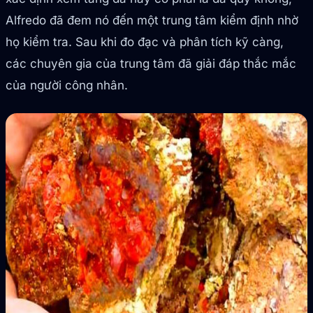
Alfredo đã đem nó đến một trung tâm kiểm định nhờ
họ kiểm tra. Sau khi đo đạc và phân tích kỹ càng,
các chuyên gia của trung tâm đã giải đáp thắc mắc
của người công nhân.