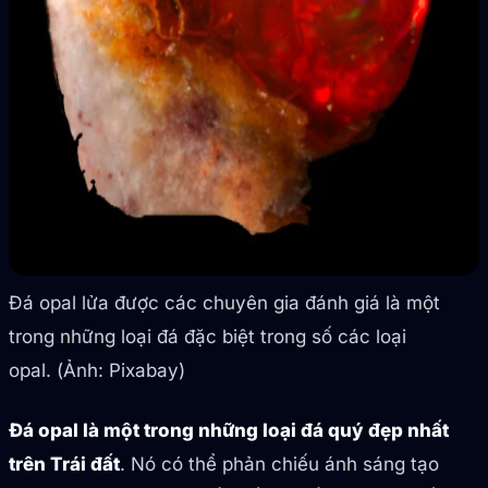
Đá opal lửa được các chuyên gia đánh giá là một
trong những loại đá đặc biệt trong số các loại
opal. (Ảnh: Pixabay)
Đá opal là một trong những loại đá quý đẹp nhất
trên Trái đất
. Nó có thể phản chiếu ánh sáng tạo