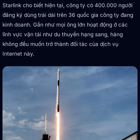
Starlink cho biết hiện tại, công ty có 400.000 người
đăng ký dùng trải dài trên 36 quốc gia công ty đang
kinh doanh. Gần như mọi ông lớn hoạt động ở các
lĩnh vực vận tải như du thuyền hạng sang, hàng
không đều muốn trở thành đối tác của dịch vụ
Internet này.