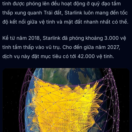
tinh được phóng lên đều hoạt động ở quỹ đạo tầm
thấp xung quanh Trái đất, Starlink luôn mang đến tốc
độ kết nối giữa vệ tinh và mặt đất nhanh nhất có thể.
Kể từ năm 2018, Starlink đã phóng khoảng 3.000 vệ
tinh tầm thấp vào vũ trụ. Cho đến giữa năm 2027,
dịch vụ này đặt mục tiêu có tới 42.000 vệ tinh.