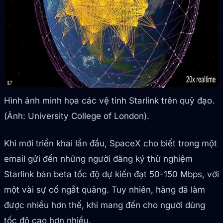
Hình ảnh minh họa các vệ tinh Starlink trên quỹ đạo.
(Ảnh: University College of London).
Khi mới triển khai lần đầu, SpaceX cho biết trong một
email gửi đến những người đăng ký thử nghiệm
Starlink bản beta tốc độ dự kiến đạt 50-150 Mbps, với
một vài sự cố ngắt quãng. Tuy nhiên, hãng đã làm
được nhiều hơn thế, khi mang đến cho người dùng
tốc độ cao hơn nhiều.