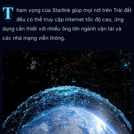
T
ham vọng của Starlink giúp mọi nơi trên Trái đất
đều có thể truy cập Internet tốc độ cao, ứng
dụng cần thiết với nhiều ông lớn ngành vận tải và
các nhà mạng viễn thông.