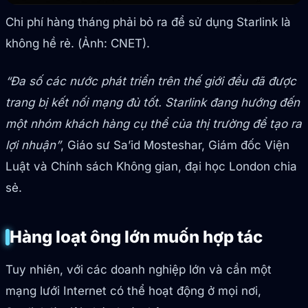
Chi phí hàng tháng phải bỏ ra để sử dụng Starlink là
không hề rẻ. (Ảnh: CNET).
“Đa số các nước phát triển trên thế giới đều đã được
trang bị kết nối mạng đủ tốt. Starlink đang hướng đến
một nhóm khách hàng cụ thể của thị trường để tạo ra
lợi nhuận”
, Giáo sư Sa’id Mosteshar, Giám đốc Viện
Luật và Chính sách Không gian, đại học London chia
sẻ.
Hàng loạt ông lớn muốn hợp tác
Tuy nhiên, với các doanh nghiệp lớn và cần một
mạng lưới Internet có thể hoạt động ở mọi nơi,