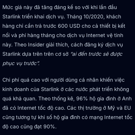
Mức giá này đã tăng đáng kể so với khi lần đầu
Starlink triển khai dịch vụ. Tháng 10/2020, khách
hàng chỉ cần trả trước 600 USD cho cả thiết bị kết
nối và phí hàng tháng cho dịch vụ Internet vệ tinh
này. Theo Insider giải thích, cách đăng ký dịch vụ
Starlink dựa trên trên cơ sở
“ai đến trước sẽ được
phục vụ trước”.
Chi phí quá cao với người dùng cá nhân khiến việc
kinh doanh của Starlink ở các nước phát triển không
quá khả quan. Theo thống kê, 96% hộ gia đình ở Anh
đã có Internet tốc độ cao. Các thị trường ở Mỹ và EU
cũng tương tự khi số hộ gia đình có mạng Internet tốc
độ cao cũng đạt 90%.